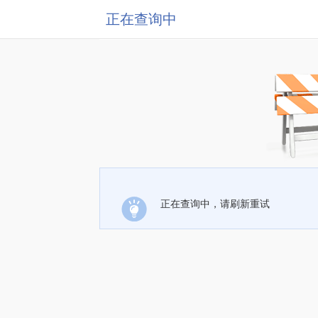
正在查询中
正在查询中，请刷新重试